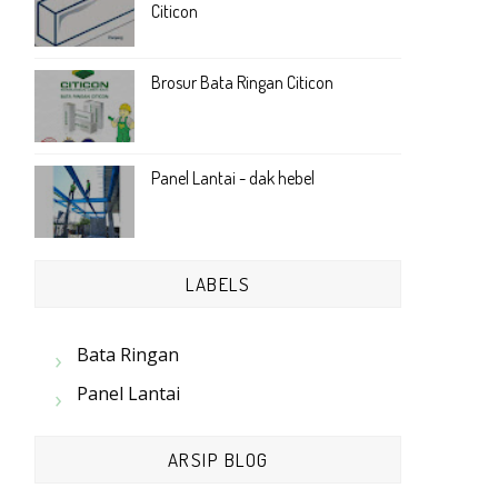
Citicon
Brosur Bata Ringan Citicon
Panel Lantai - dak hebel
LABELS
Bata Ringan
Panel Lantai
ARSIP BLOG