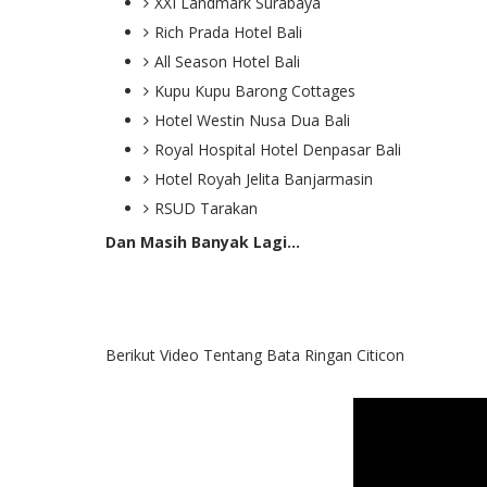
XXI Landmark Surabaya
Rich Prada Hotel Bali
All Season Hotel Bali
Kupu Kupu Barong Cottages
Hotel Westin Nusa Dua Bali
Royal Hospital Hotel Denpasar Bali
Hotel Royah Jelita Banjarmasin
RSUD Tarakan
Dan Masih Banyak Lagi...
Berikut Video Tentang Bata Ringan Citicon