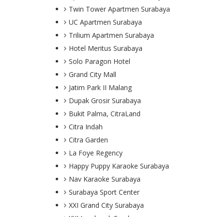
Twin Tower Apartmen Surabaya
UC Apartmen Surabaya
Trilium Apartmen Surabaya
Hotel Meritus Surabaya
Solo Paragon Hotel
Grand City Mall
Jatim Park II Malang
Dupak Grosir Surabaya
Bukit Palma, CitraLand
Citra Indah
Citra Garden
La Foye Regency
Happy Puppy Karaoke Surabaya
Nav Karaoke Surabaya
Surabaya Sport Center
XXI Grand City Surabaya