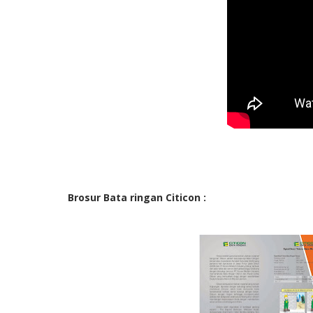
Brosur Bata ringan Citicon :