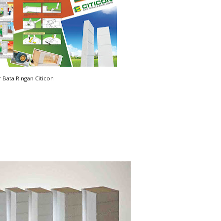
 Bata Ringan Citicon