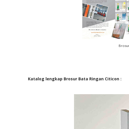
Brosur
Katalog lengkap Brosur Bata Ringan Citicon :