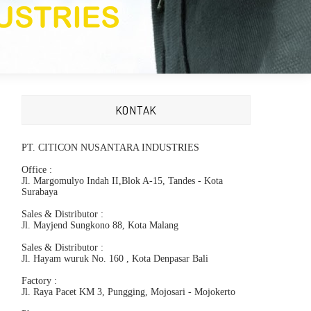
KONTAK
PT. CITICON NUSANTARA INDUSTRIES
Office :
Jl. Margomulyo Indah II,Blok A-15, Tandes - Kota
Surabaya
Sales & Distributor :
Jl. Mayjend Sungkono 88, Kota Malang
Sales & Distributor :
Jl. Hayam wuruk No. 160 , Kota Denpasar Bali
Factory :
Jl. Raya Pacet KM 3, Pungging, Mojosari - Mojokerto