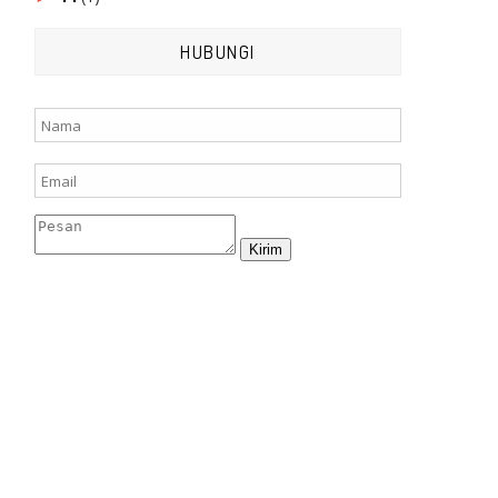
HUBUNGI