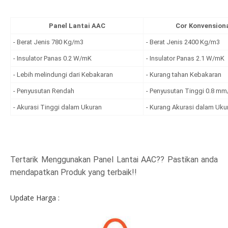
Panel Lantai AAC
Cor Konvension
- Berat Jenis 780 Kg/m3
- Berat Jenis 2400 Kg/m3
- Insulator Panas 0.2 W/mK
- Insulator Panas 2.1 W/mK
- Lebih melindungi dari Kebakaran
- Kurang tahan Kebakaran
- Penyusutan Rendah
- Penyusutan Tinggi 0.8 m
- Akurasi Tinggi dalam Ukuran
- Kurang Akurasi dalam Uku
Tertarik Menggunakan Panel Lantai AAC?? Pastikan anda
mendapatkan Produk yang terbaik!!
Update Harga :