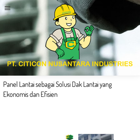
Panel Lantai sebagai Solusi Dak Lantai yang
Ekonomis dan Efisien