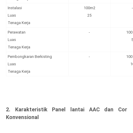
Instalasi
100m2
-
Luas
25
Tenaga Kerja
Perawatan
-
100
Luas
Tenaga Kerja
Pembongkaran Berkisting
-
100
Luas
1
Tenaga Kerja
2. Karakteristik Panel lantai AAC dan Cor
Konvensional