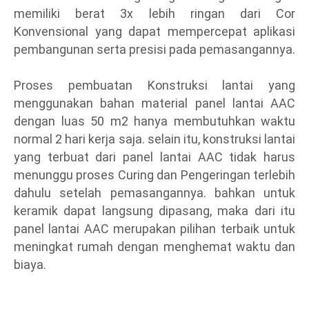
memiliki berat 3x lebih ringan dari Cor
Konvensional yang dapat mempercepat aplikasi
pembangunan serta presisi pada pemasangannya.
Proses pembuatan Konstruksi lantai yang
menggunakan bahan material panel lantai AAC
dengan luas 50 m2 hanya membutuhkan waktu
normal 2 hari kerja saja. selain itu, konstruksi lantai
yang terbuat dari panel lantai AAC tidak harus
menunggu proses Curing dan Pengeringan terlebih
dahulu setelah pemasangannya. bahkan untuk
keramik dapat langsung dipasang, maka dari itu
panel lantai AAC merupakan pilihan terbaik untuk
meningkat rumah dengan menghemat waktu dan
biaya.