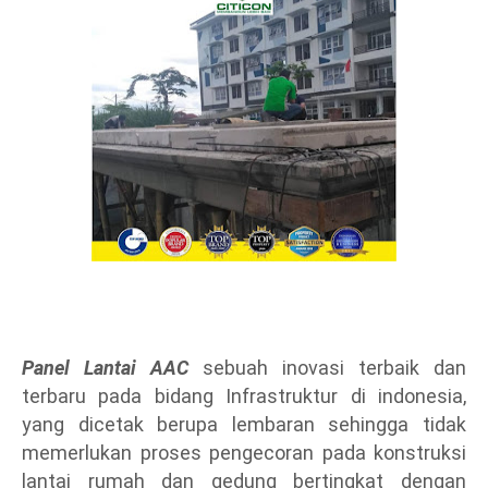
Panel Lantai AAC
sebuah inovasi terbaik dan
terbaru pada bidang Infrastruktur di indonesia,
yang dicetak berupa lembaran sehingga tidak
memerlukan proses pengecoran pada konstruksi
lantai rumah dan gedung bertingkat dengan